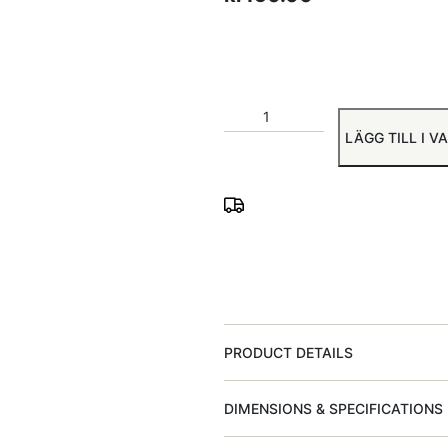
LÄGG TILL I 
PRODUCT DETAILS
DIMENSIONS & SPECIFICATIONS