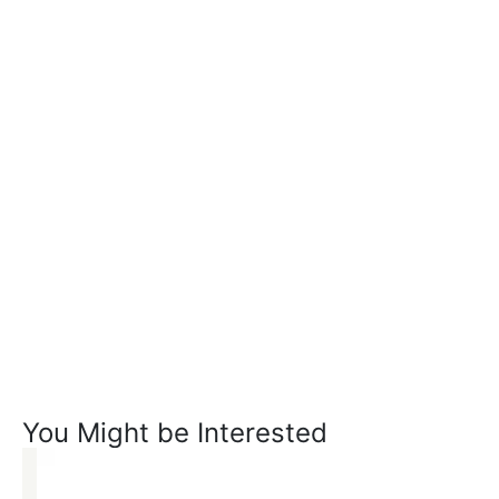
You Might be Interested