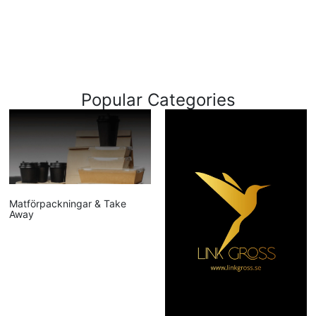
Popular Categories
Matförpackningar & Take
Away