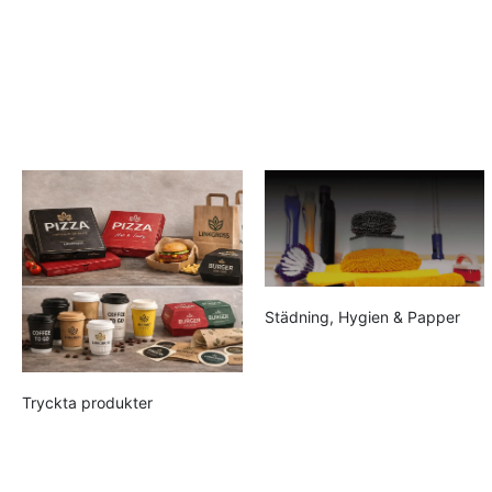
Städning, Hygien & Papper
Tryckta produkter