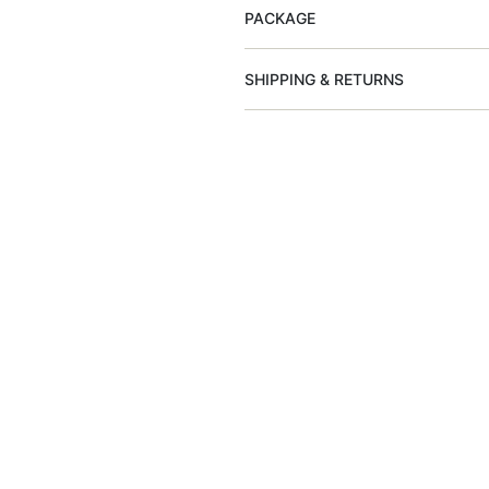
PACKAGE
SHIPPING & RETURNS