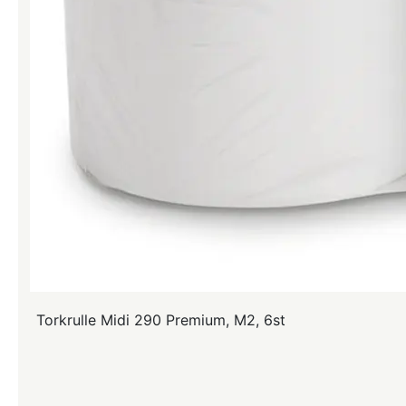
Torkrulle Midi 290 Premium, M2, 6st