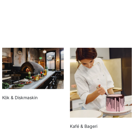
Kök & Diskmaskin
Kafé & Bageri