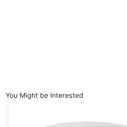
You Might be Interested