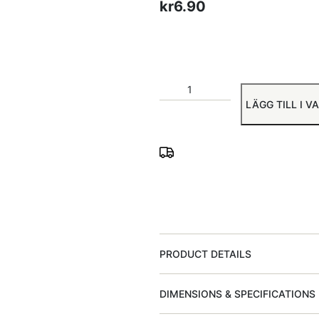
kr
6.90
LÄGG TILL I 
PRODUCT DETAILS
DIMENSIONS & SPECIFICATIONS