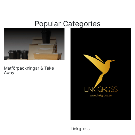
Popular Categories
Matförpackningar & Take
Away
Linkgross