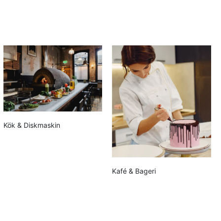
Kök & Diskmaskin
Kafé & Bageri