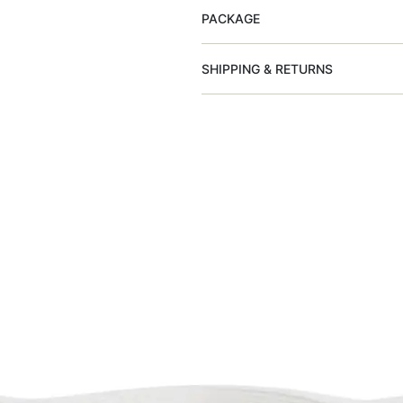
PACKAGE
SHIPPING & RETURNS