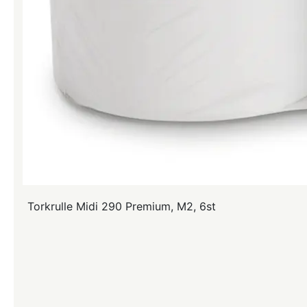
Torkrulle Midi 290 Premium, M2, 6st