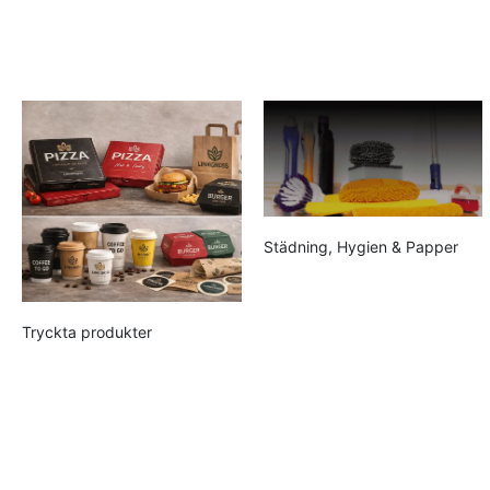
Städning, Hygien & Papper
Tryckta produkter