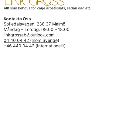
Allt som behövs för varje arbetsplats, sedan dag ett.
Kontakta Oss
Sofiedalsvägen, 238 37 Malmö
Måndag – Lördag: 09.00 – 18.00
linkgrossab@outlook.com
04 40 04 42 (Inom Sverige)
+46 440 04 42 (Internationellt)