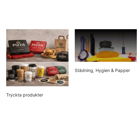
Städning, Hygien & Papper
Tryckta produkter