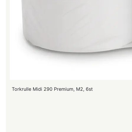
Torkrulle Midi 290 Premium, M2, 6st