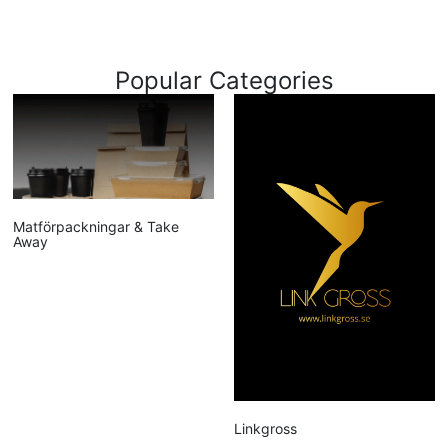
Popular Categories
Matförpackningar & Take
Away
Linkgross