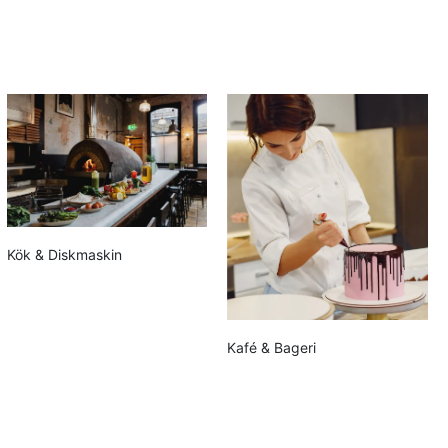
Kök & Diskmaskin
Kafé & Bageri