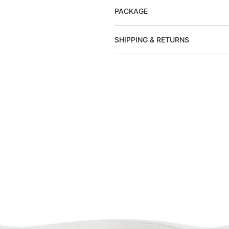
PACKAGE
SHIPPING & RETURNS