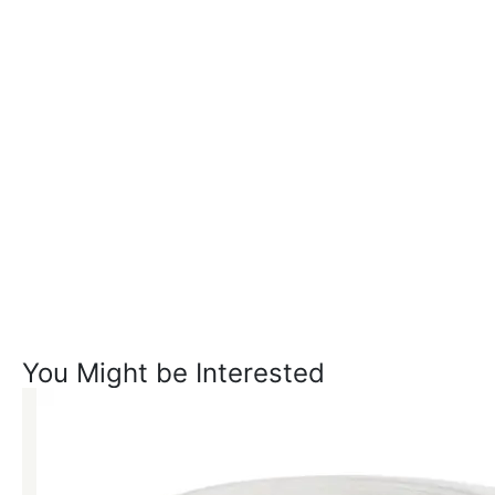
You Might be Interested