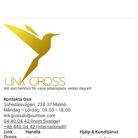
Allt som behövs för varje arbetsplats, sedan dag ett.
Kontakta Oss
Sofiedalsvägen, 238 37 Malmö
Måndag – Lördag: 09.00 – 18.00
linkgrossab@outlook.com
04 40 04 42 (Inom Sverige)
+46 440 04 42 (Internationellt)
Link
Handla
Hjälp & Kundtjänst
Gross