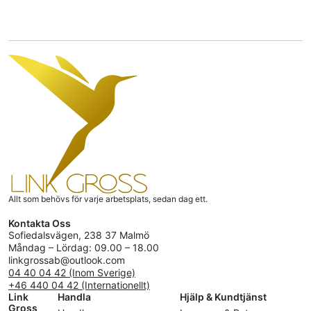
Allt som behövs för varje arbetsplats, sedan dag ett.
Kontakta Oss
Sofiedalsvägen, 238 37 Malmö
Måndag – Lördag: 09.00 – 18.00
linkgrossab@outlook.com
04 40 04 42 (Inom Sverige)
+46 440 04 42 (Internationellt)
Link
Handla
Hjälp & Kundtjänst
Gross